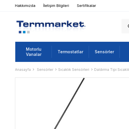
Hakkımızda
İletişim Bilgileri
Sertifikalar
Motorlu
Termostatlar
Sensörler
Vanalar
Anasayfa
Sensörler
Sıcaklık Sensörleri
Daldırma Tipi Sıcaklı