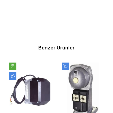
Benzer Ürünler