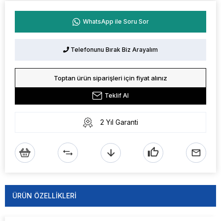
WhatsApp ile Soru Sor
Telefonunu Bırak Biz Arayalım
Toptan ürün siparişleri için fiyat alınız
Teklif Al
2 Yıl Garanti
ÜRÜN ÖZELLIKLERI