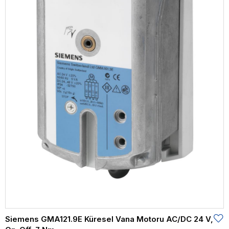
Siemens GMA121.9E Küresel Vana Motoru AC/DC 24 V,