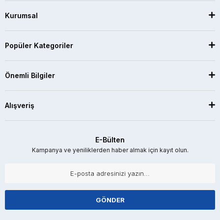
Kurumsal
Popüler Kategoriler
Önemli Bilgiler
Alışveriş
E-Bülten
Kampanya ve yeniliklerden haber almak için kayıt olun.
GÖNDER