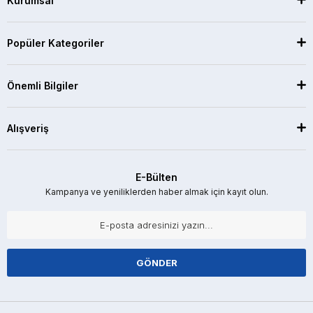
Kurumsal
Popüler Kategoriler
Önemli Bilgiler
Alışveriş
E-Bülten
Kampanya ve yeniliklerden haber almak için kayıt olun.
GÖNDER