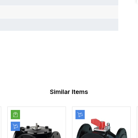
Similar Items