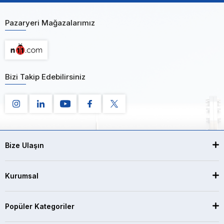
Pazaryeri Mağazalarımız
Bizi Takip Edebilirsiniz
Bize Ulaşın
Kurumsal
Popüler Kategoriler