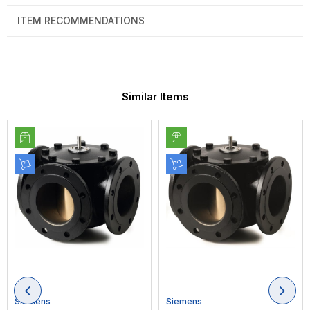
ITEM RECOMMENDATIONS
Similar Items
Siemens
Siemens