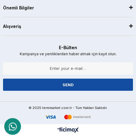
Önemli Bilgiler
Alışveriş
E-Bülten
Kampanya ve yeniliklerden haber almak için kayıt olun.
SEND
© 2025 termmarket.com.tr - Tüm Hakları Saklıdır.