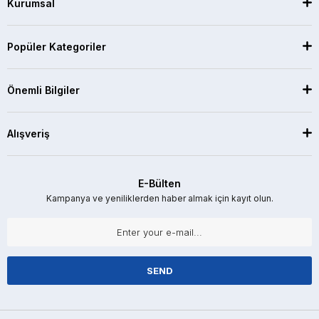
Kurumsal
Popüler Kategoriler
Önemli Bilgiler
Alışveriş
E-Bülten
Kampanya ve yeniliklerden haber almak için kayıt olun.
SEND