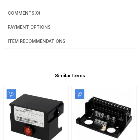
COMMENTS
(0)
PAYMENT OPTIONS
ITEM RECOMMENDATIONS
Similar Items