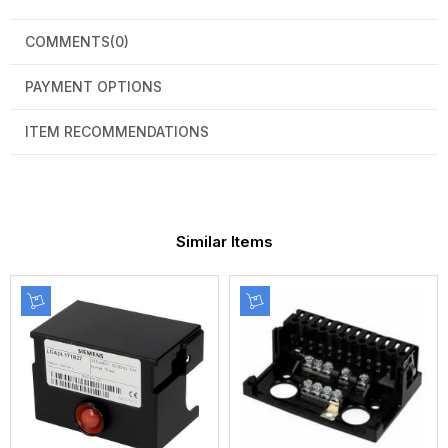
COMMENTS
(0)
PAYMENT OPTIONS
ITEM RECOMMENDATIONS
Similar Items