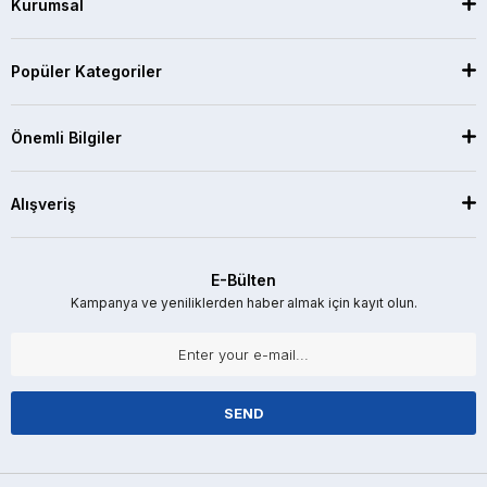
Kurumsal
Popüler Kategoriler
Önemli Bilgiler
Alışveriş
E-Bülten
Kampanya ve yeniliklerden haber almak için kayıt olun.
SEND